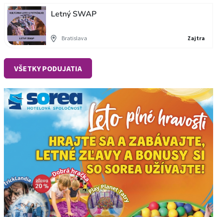
Letný SWAP
Bratislava
Zajtra
VŠETKY PODUJATIA