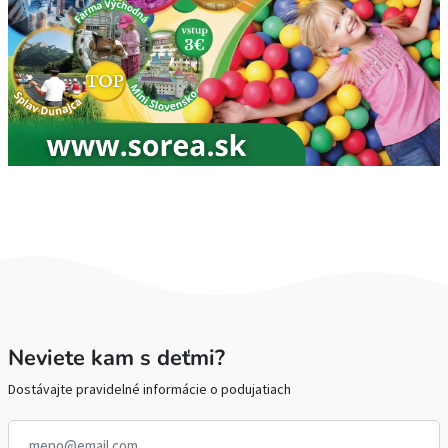
Neviete kam s deťmi?
Dostávajte pravidelné informácie o podujatiach