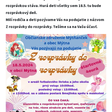
rozprávkou stáva. Hurá deti všetky sem 18.5. tu bude
rozprávkový deň.
Milí rodičia a deti pozývame Vás na podujatie z názvom
Z rozprávky do rozprávky. Tešíme sa na Vašu účasť.