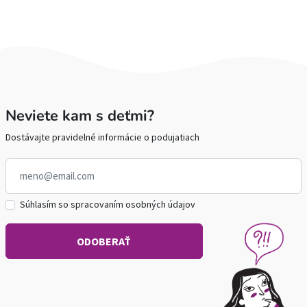
Neviete kam s deťmi?
Dostávajte pravidelné informácie o podujatiach
Súhlasím so spracovaním osobných údajov