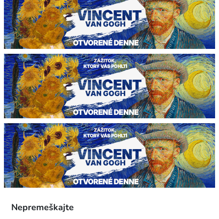
Nepremeškajte