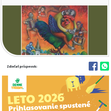
Zdieľať príspevok: