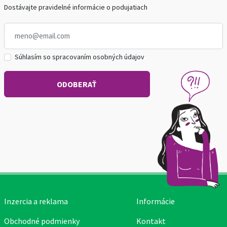
Dostávajte pravidelné informácie o podujatiach
Súhlasím so spracovaním osobných údajov
Inzercia a reklama
Informácie
Obchodné podmienky
Kontakt