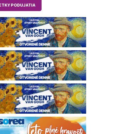
ETKY PODUJATIA