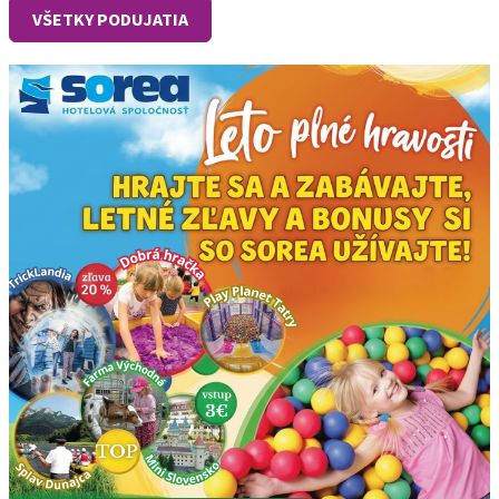
VŠETKY PODUJATIA