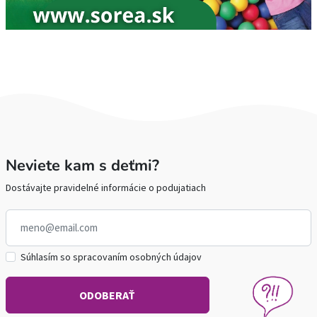
Neviete kam s deťmi?
Dostávajte pravidelné informácie o podujatiach
Súhlasím so spracovaním osobných údajov