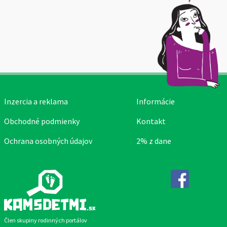
Inzercia a reklama
Informácie
Obchodné podmienky
Kontakt
Ochrana osobných údajov
2% z dane
Facebook
Člen skupiny rodinných portálov