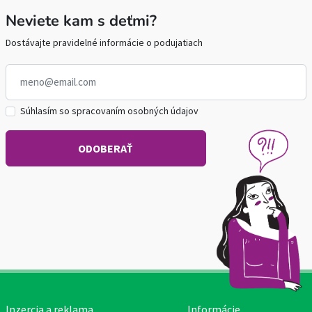
Neviete kam s deťmi?
Dostávajte pravidelné informácie o podujatiach
Súhlasím so spracovaním osobných údajov
Inzercia a reklama
Informácie