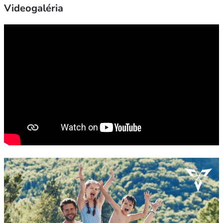
Videogaléria