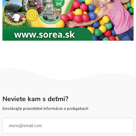
Neviete kam s deťmi?
Dostávajte pravidelné informácie o podujatiach