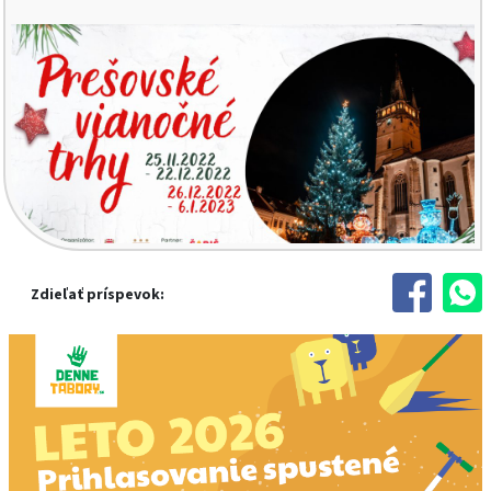
Zdieľať príspevok: