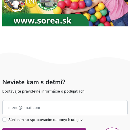
Neviete kam s deťmi?
Dostávajte pravidelné informácie o podujatiach
Súhlasím so spracovaním osobných údajov