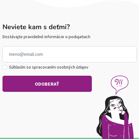
Neviete kam s deťmi?
Dostávajte pravidelné informácie o podujatiach
Súhlasím so spracovaním osobných údajov