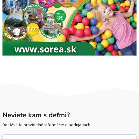
Neviete kam s deťmi?
Dostávajte pravidelné informácie o podujatiach