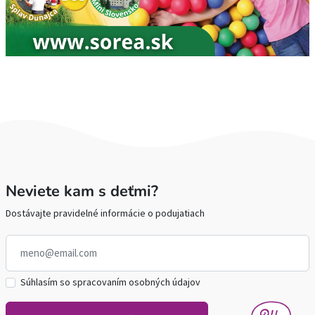
Neviete kam s deťmi?
Dostávajte pravidelné informácie o podujatiach
Súhlasím so spracovaním osobných údajov