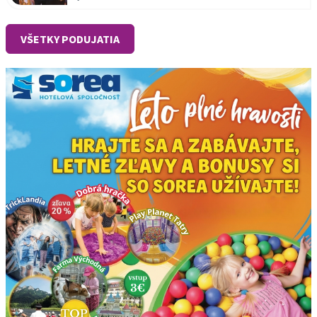
VŠETKY PODUJATIA