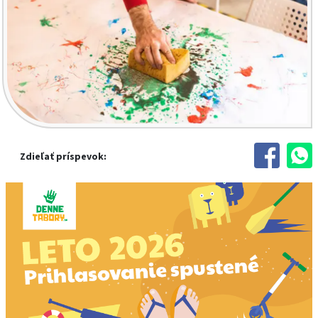
Zdieľať príspevok: