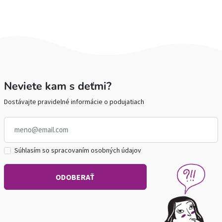
Neviete kam s deťmi?
Dostávajte pravidelné informácie o podujatiach
Súhlasím so spracovaním osobných údajov