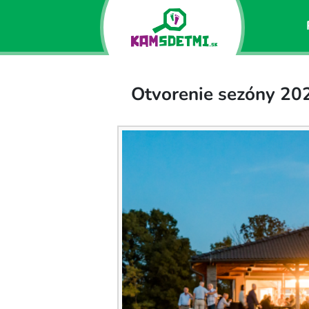
Otvorenie sezóny 202