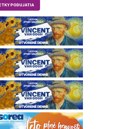
ETKY PODUJATIA