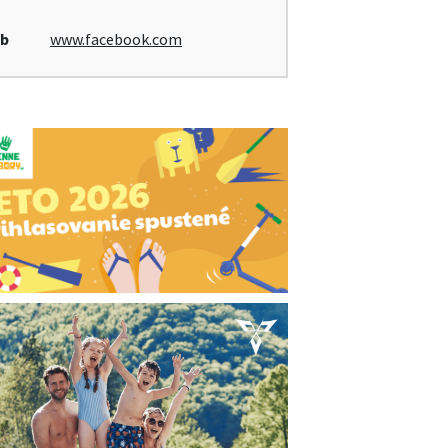
b
www.facebook.com