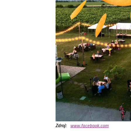
Zdroj:
www.facebook.com