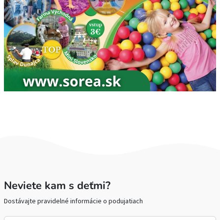
Neviete kam s deťmi?
Dostávajte pravidelné informácie o podujatiach