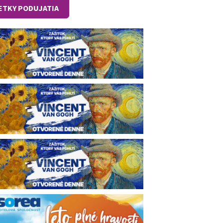
ETKY PODUJATIA