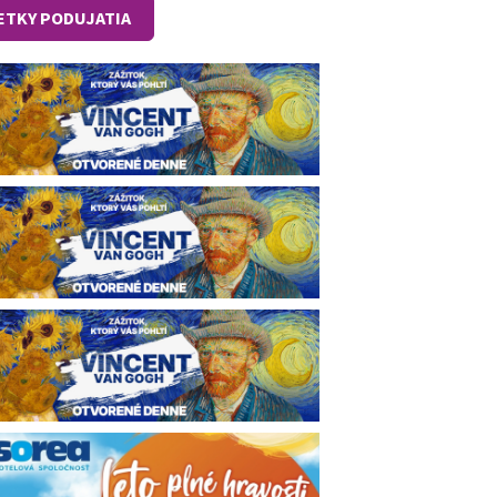
ETKY PODUJATIA