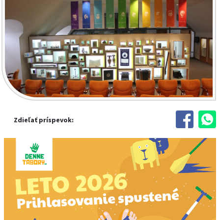
Zdieľať príspevok: