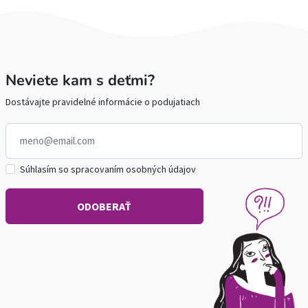
Neviete kam s deťmi?
Dostávajte pravidelné informácie o podujatiach
Súhlasím so spracovaním osobných údajov