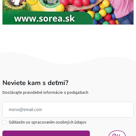
Neviete kam s deťmi?
Dostávajte pravidelné informácie o podujatiach
Súhlasím so spracovaním osobných údajov