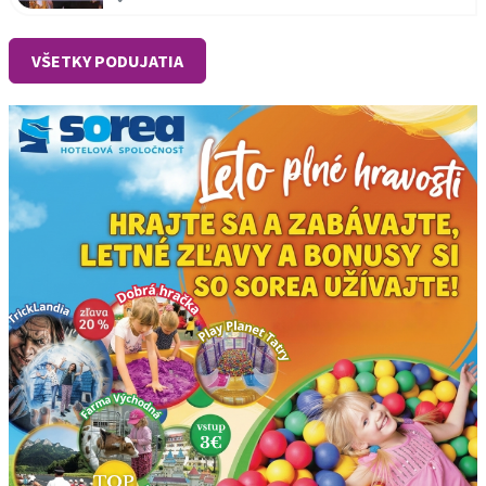
VŠETKY PODUJATIA