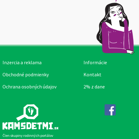
Inzercia a reklama
Informácie
Obchodné podmienky
Kontakt
Ochrana osobných údajov
2% z dane
Facebook
Člen skupiny rodinných portálov