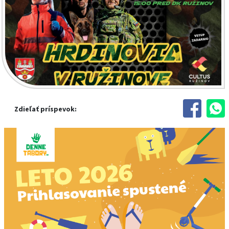
Zdieľať príspevok: