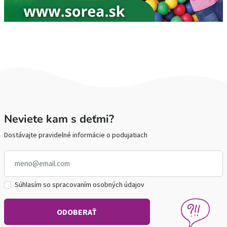
Neviete kam s deťmi?
Dostávajte pravidelné informácie o podujatiach
Súhlasím so spracovaním osobných údajov