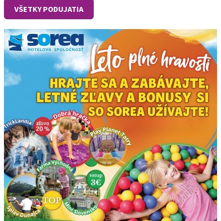
VŠETKY PODUJATIA