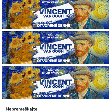
Nepremeškajte