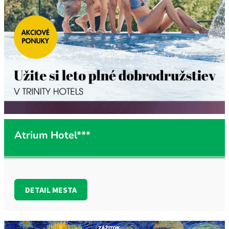
Atrium Hotel***
DETAIL MESTA