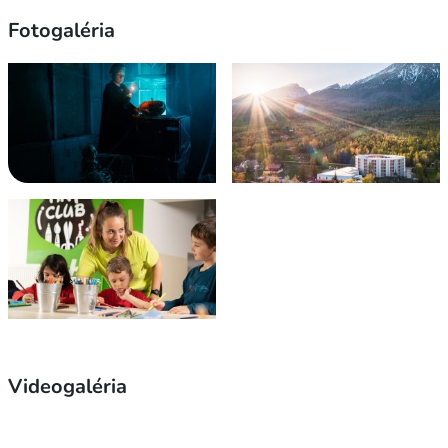
Fotogaléria
Videogaléria