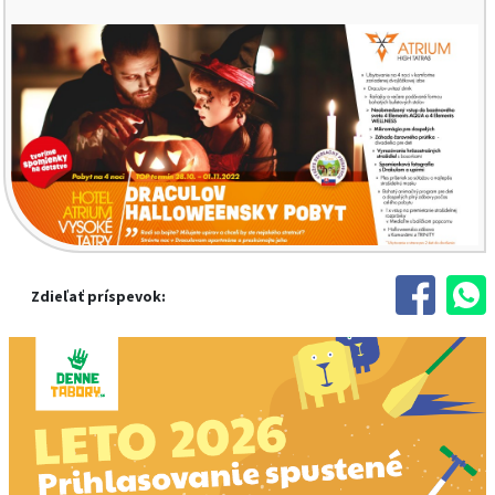
Zdieľať príspevok: