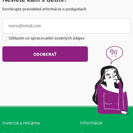
Dostávajte pravidelné informácie o podujatiach
Súhlasím so spracovaním osobných údajov
Inzercia a reklama
Informácie