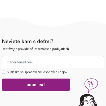
Neviete kam s deťmi?
Dostávajte pravidelné informácie o podujatiach
Súhlasím so spracovaním osobných údajov