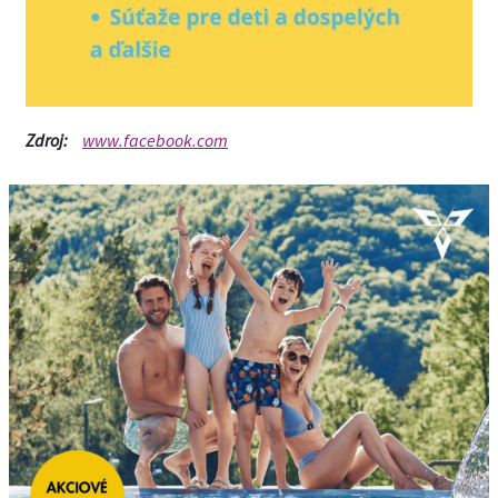
Zdroj:
www.facebook.com