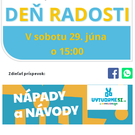
Zdieľať príspevok: