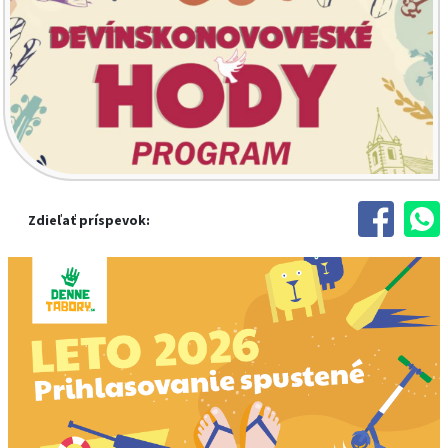
Zdieľať príspevok: