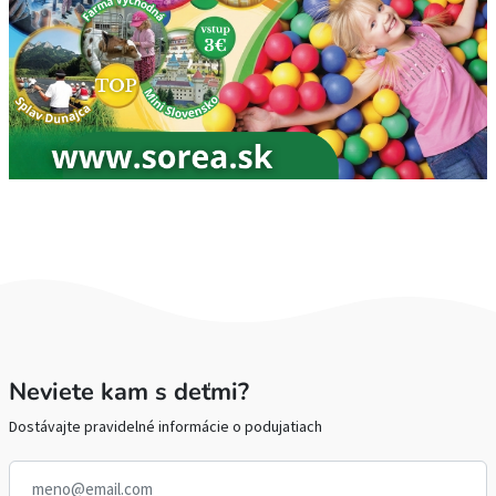
Neviete kam s deťmi?
Dostávajte pravidelné informácie o podujatiach