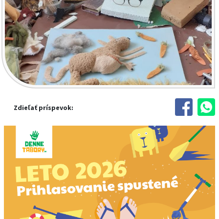
Zdieľať príspevok: