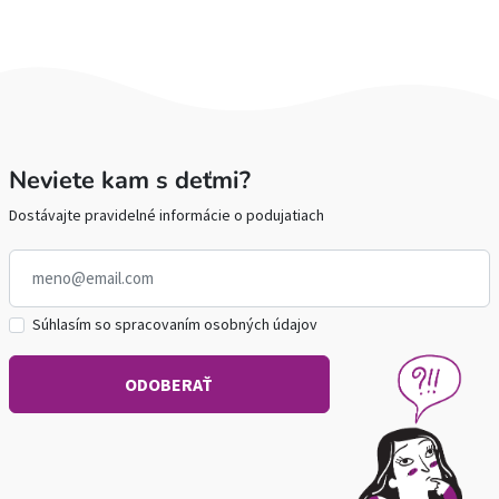
Neviete kam s deťmi?
Dostávajte pravidelné informácie o podujatiach
Súhlasím so spracovaním osobných údajov