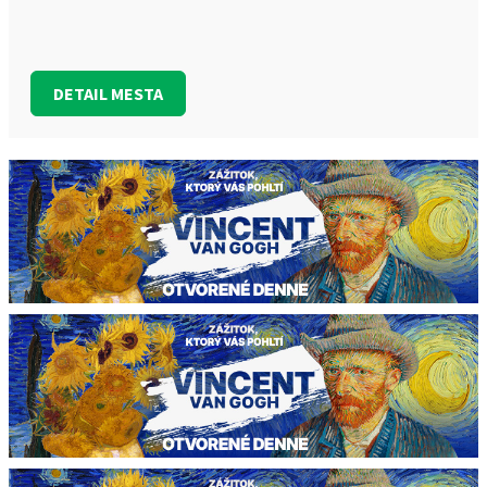
DETAIL MESTA