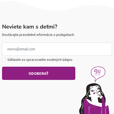
Neviete kam s deťmi?
Dostávajte pravidelné informácie o podujatiach
Súhlasím so spracovaním osobných údajov