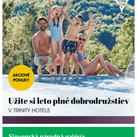
Slovenská národná galéria