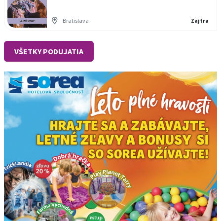
Bratislava
Zajtra
VŠETKY PODUJATIA