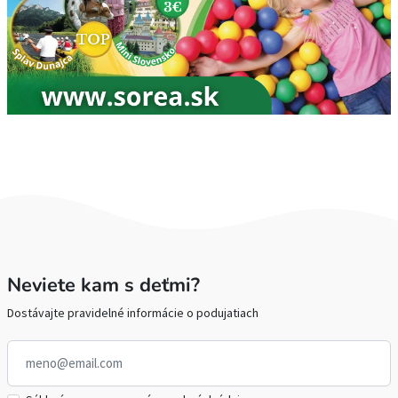
Neviete kam s deťmi?
Dostávajte pravidelné informácie o podujatiach