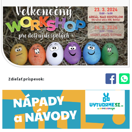
Zdieľať príspevok: