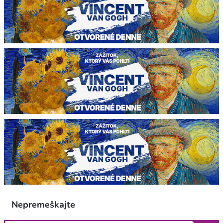
Nepremeškajte