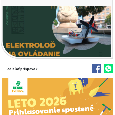
Zdieľať príspevok: