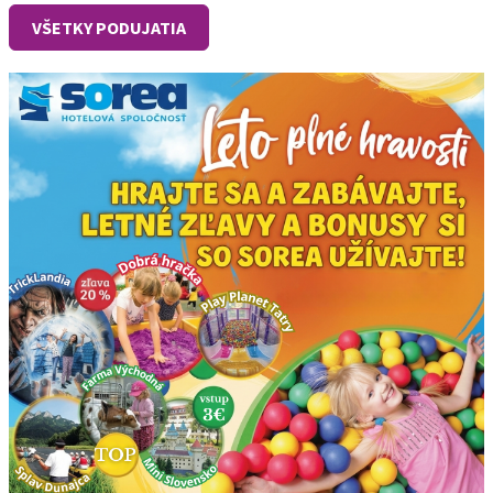
VŠETKY PODUJATIA