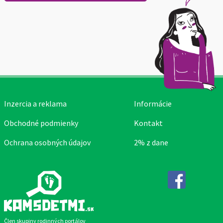
Inzercia a reklama
Informácie
Obchodné podmienky
Kontakt
Ochrana osobných údajov
2% z dane
Facebook
Člen skupiny rodinných portálov