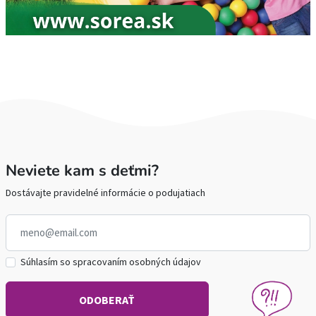
Neviete kam s deťmi?
Dostávajte pravidelné informácie o podujatiach
Súhlasím so spracovaním osobných údajov