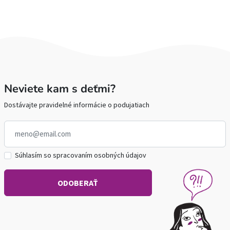
Neviete kam s deťmi?
Dostávajte pravidelné informácie o podujatiach
Súhlasím so spracovaním osobných údajov