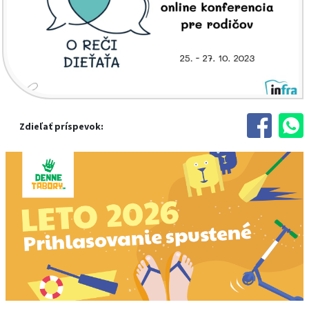
Zdieľať príspevok: