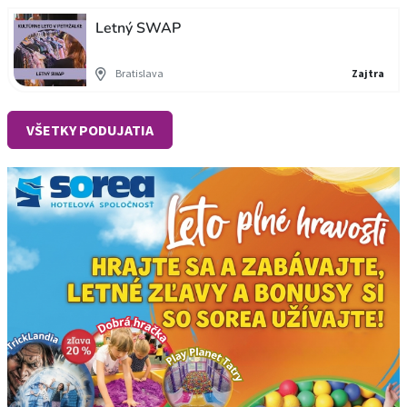
Letný SWAP
Bratislava
Zajtra
VŠETKY PODUJATIA