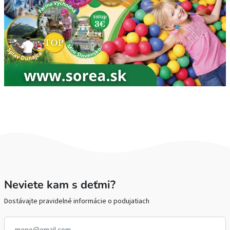
Neviete kam s deťmi?
Dostávajte pravidelné informácie o podujatiach