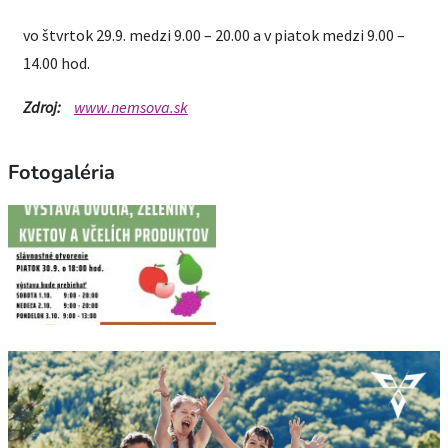
vo štvrtok 29.9. medzi 9.00 – 20.00 a v piatok medzi 9.00 –
14.00 hod.
Zdroj:
www.nemsova.sk
Fotogaléria