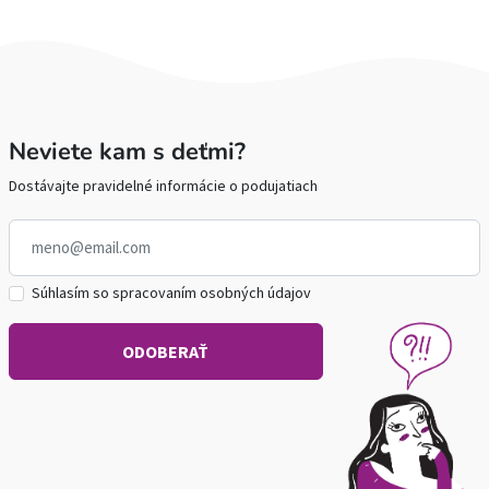
Neviete kam s deťmi?
Dostávajte pravidelné informácie o podujatiach
Súhlasím so spracovaním osobných údajov