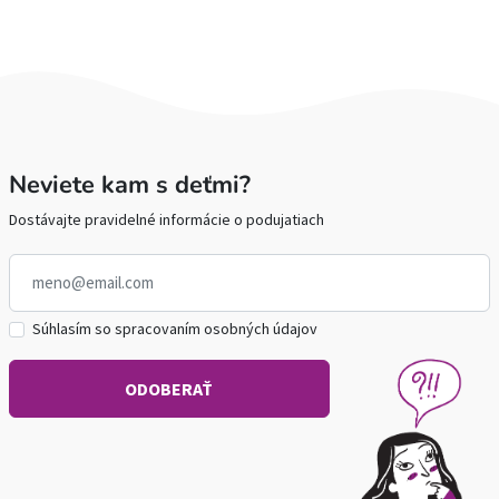
Neviete kam s deťmi?
Dostávajte pravidelné informácie o podujatiach
Súhlasím so spracovaním osobných údajov