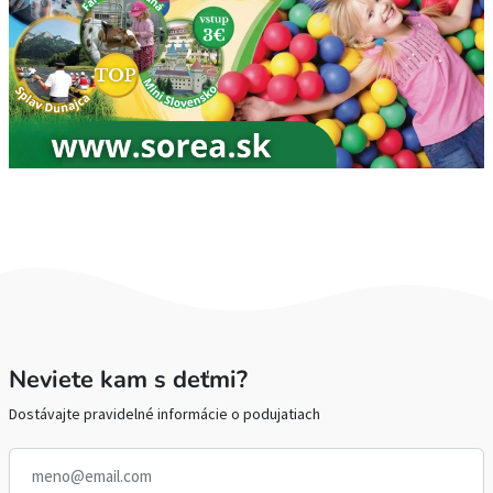
Neviete kam s deťmi?
Dostávajte pravidelné informácie o podujatiach