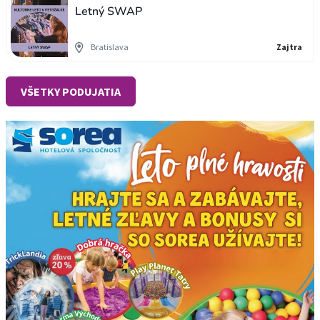
Letný SWAP
Bratislava
Zajtra
VŠETKY PODUJATIA