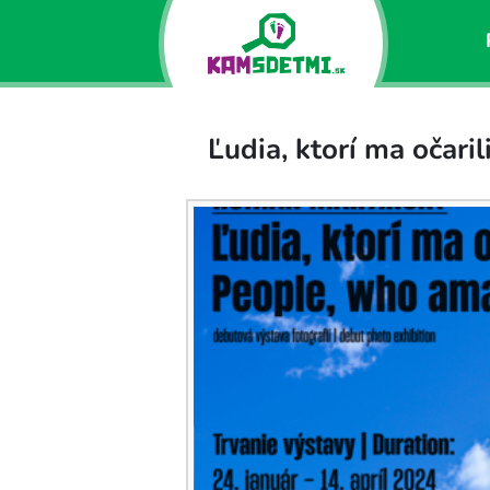
Ľudia, ktorí ma očari