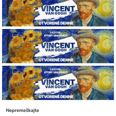
Nepremeškajte