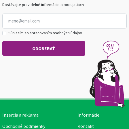
Dostávajte pravidelné informácie o podujatiach
Súhlasím so spracovaním osobných údajov
Inzercia a reklama
Informácie
Obchodné podmienky
Kontakt