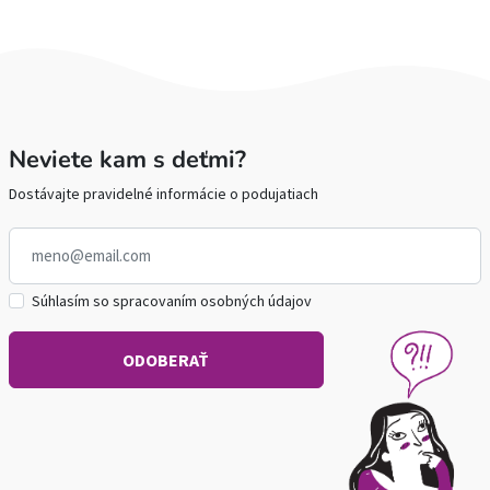
Neviete kam s deťmi?
Dostávajte pravidelné informácie o podujatiach
Súhlasím so spracovaním osobných údajov