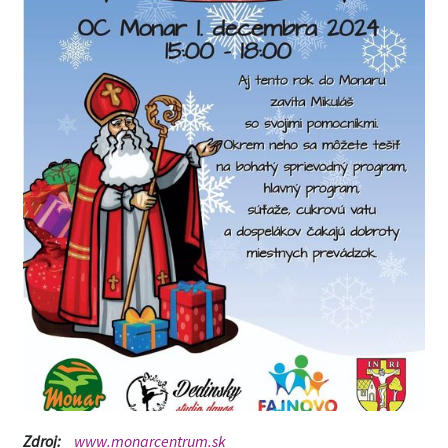
Zdroj:
www.monarcentrum.sk