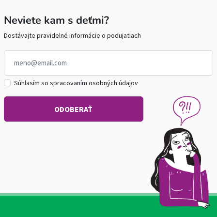
Neviete kam s deťmi?
Dostávajte pravidelné informácie o podujatiach
Súhlasím so spracovaním osobných údajov