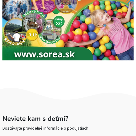
Neviete kam s deťmi?
Dostávajte pravidelné informácie o podujatiach