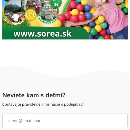
Neviete kam s deťmi?
Dostávajte pravidelné informácie o podujatiach