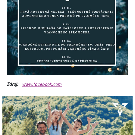
Zdroj:
www.facebook.com