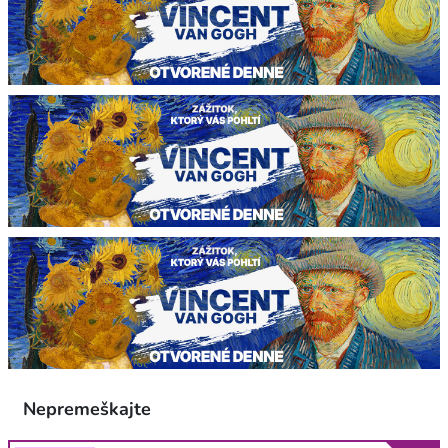
Nepremeškajte