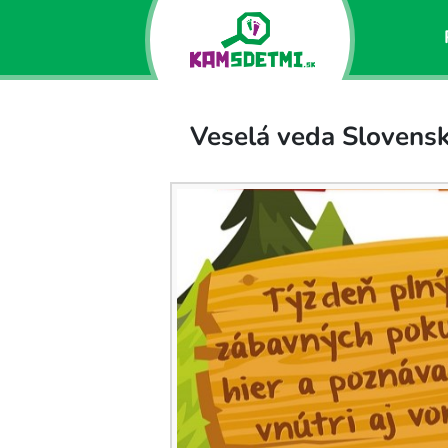
Veselá veda Slovensk