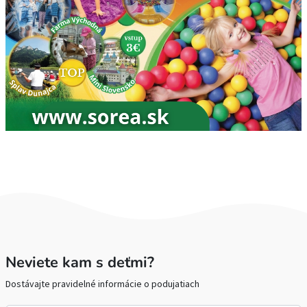
Neviete kam s deťmi?
Dostávajte pravidelné informácie o podujatiach