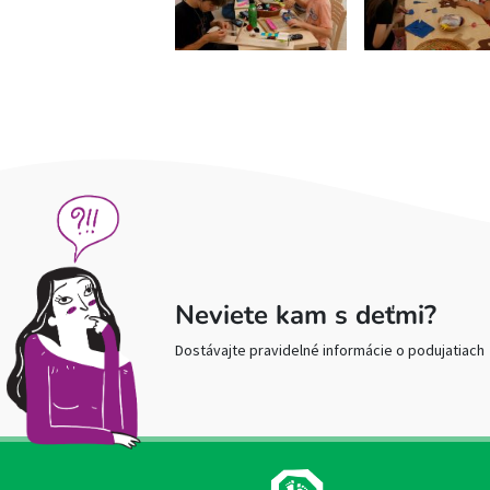
Neviete kam s deťmi?
Dostávajte pravidelné informácie o podujatiach