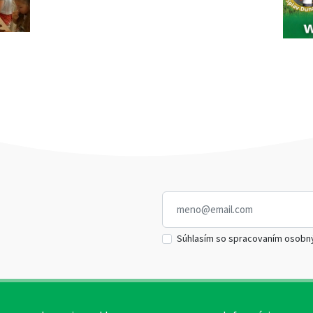
Súhlasím so spracovaním osobn