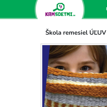
Škola remesiel ÚĽUV