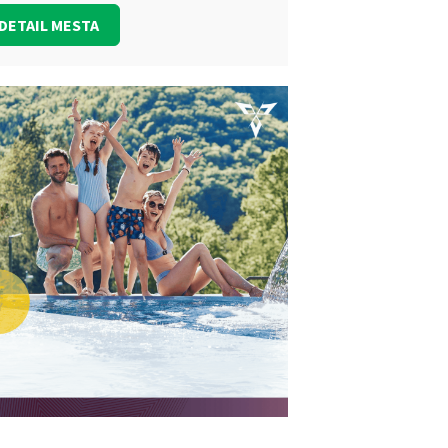
DETAIL MESTA