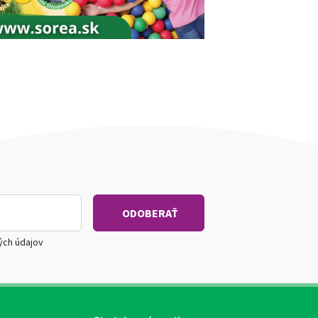
ých údajov