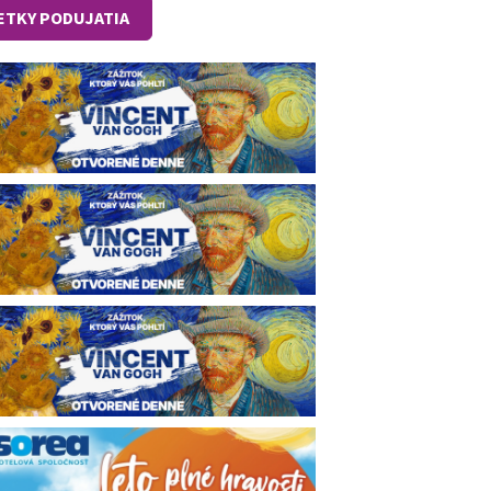
ETKY PODUJATIA