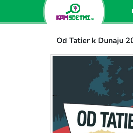
Od Tatier k Dunaju 