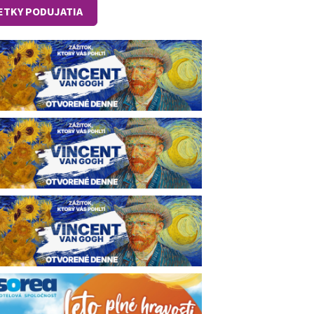
ETKY PODUJATIA