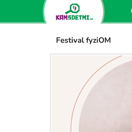
Festival fyziOM