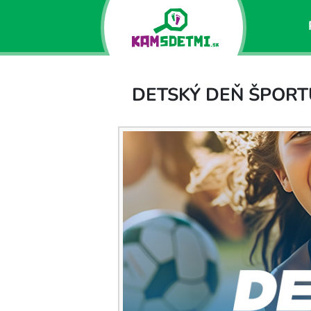
DETSKÝ DEŇ ŠPORT