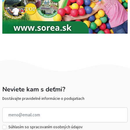
Neviete kam s deťmi?
Dostávajte pravidelné informácie o podujatiach
Súhlasím so spracovaním osobných údajov