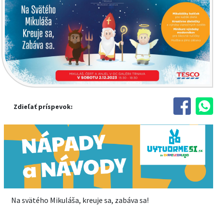
Zdieľať príspevok:
Na svätého Mikuláša, kreuje sa, zabáva sa!