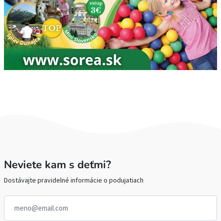
Neviete kam s deťmi?
Dostávajte pravidelné informácie o podujatiach