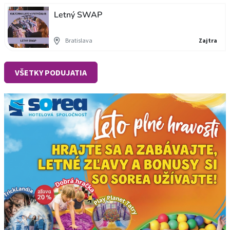
Letný SWAP
Bratislava
Zajtra
VŠETKY PODUJATIA