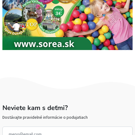
Neviete kam s deťmi?
Dostávajte pravidelné informácie o podujatiach