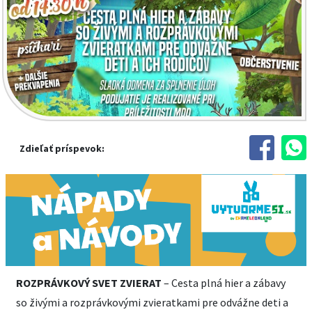
Zdieľať príspevok:
ROZPRÁVKOVÝ SVET ZVIERAT
– Cesta plná hier a zábavy
so živými a rozprávkovými zvieratkami pre odvážne deti a