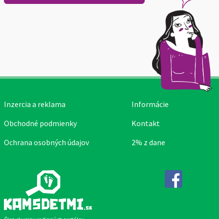
Inzercia a reklama
Informácie
Obchodné podmienky
Kontakt
Ochrana osobných údajov
2% z dane
Facebook