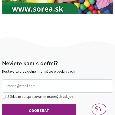
Neviete kam s deťmi?
Dostávajte pravidelné informácie o podujatiach
Súhlasím so spracovaním osobných údajov