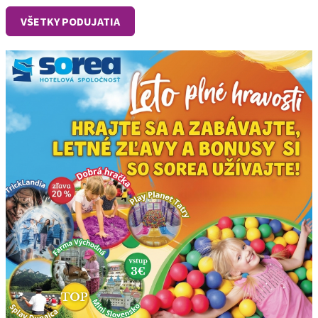
VŠETKY PODUJATIA